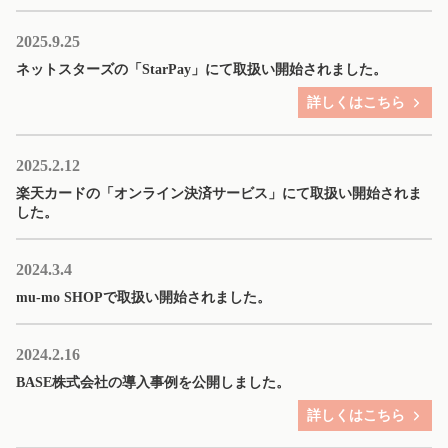
2025.9.25
ネットスターズの「StarPay」にて取扱い開始されました。
詳しくはこちら
2025.2.12
楽天カードの「オンライン決済サービス」にて取扱い開始されま
した。
2024.3.4
mu-mo SHOPで取扱い開始されました。
2024.2.16
BASE株式会社の導入事例を公開しました。
詳しくはこちら