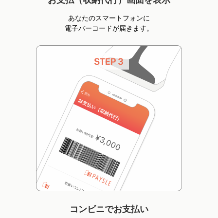
お支払（収納代行）画面を表示
あなたのスマートフォンに
電子バーコードが届きます。
コンビニでお支払い