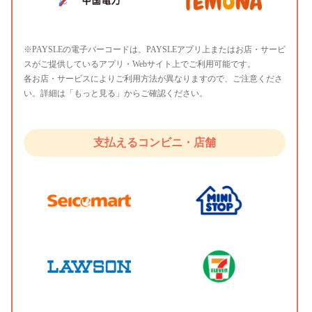
※PAYSLEの電子バーコードは、PAYSLEアプリ上またはお店・サービ
スがご提供しているアプリ・Webサイト上でご利用可能です。
各お店・サービスによりご利用方法が異なりますので、ご注意くださ
い。詳細は「もっと見る」からご確認ください。
支払えるコンビニ・店舗