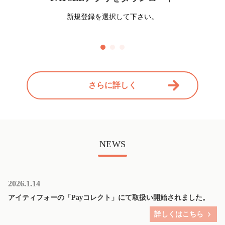
新規登録を選択して下さい。
さらに詳しく
NEWS
2026.1.14
アイティフォーの「Payコレクト」にて取扱い開始されました。
詳しくはこちら