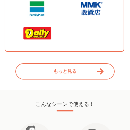
もっと見る
こんなシーンで使える！