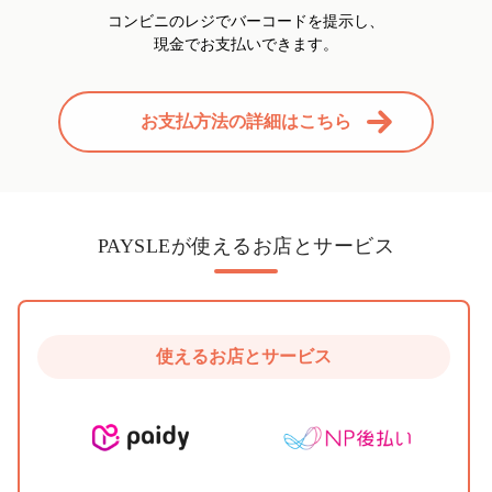
コンビニのレジでバーコードを提示し、
現金でお支払いできます。
お支払
方法の詳細はこちら
PAYSLEが使えるお店とサービス
使えるお店とサービス