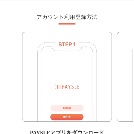
アカウント利用登録方法
PAYSLEアプリをダウンロード