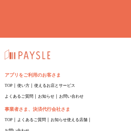
アプリをご利用のお客さま
TOP
使い方
使えるお店とサービス
よくあるご質問
お知らせ
お問い合わせ
事業者さま、決済代行会社さま
TOP
よくあるご質問
お知らせ
使える店舗
お問い合わせ