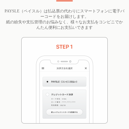
PAYSLE（ペイスル）は払込票の代わりにスマートフォンに電子バ
ーコードをお届けします。
紙の紛失や支払管理のお悩みなく、様々なお支払をコンビニでか
んたん便利にお支払いできます