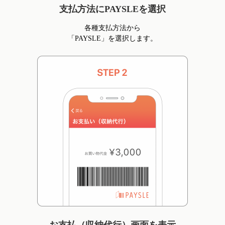
支払方法にPAYSLEを選択
各種支払方法から
「PAYSLE」を選択します。