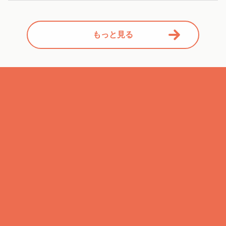
もっと見る